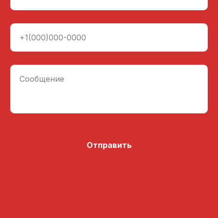
+1(000)000-0000
Сообщение
Отправить