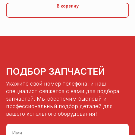
В корзину
ПОДБОР ЗАПЧАСТЕЙ
Укажите свой номер телефона, и наш
специалист свяжется с вами для подбора
запчастей. Мы обеспечим быстрый и
профессиональный подбор деталей для
вашего котельного оборудования!
Имя