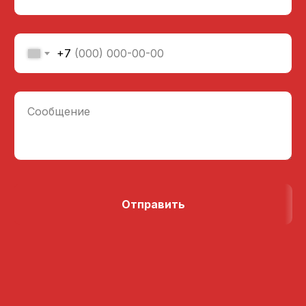
+7
Сообщение
Отправить