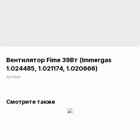
Вентилятор Fime 39Вт (Immergas
1.024485, 1.021174, 1.020666)
Артикул:
Смотрите также