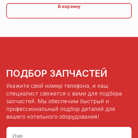
В корзину
ПОДБОР ЗАПЧАСТЕЙ
Укажите свой номер телефона, и наш
специалист свяжется с вами для подбора
запчастей. Мы обеспечим быстрый и
профессиональный подбор деталей для
вашего котельного оборудования!
Имя