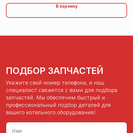
В корзину
ПОДБОР ЗАПЧАСТЕЙ
Укажите свой номер телефона, и наш
специалист свяжется с вами для подбора
запчастей. Мы обеспечим быстрый и
профессиональный подбор деталей для
вашего котельного оборудования!
Имя