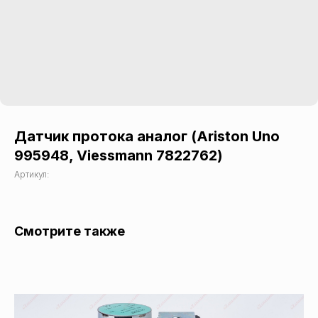
Датчик протока аналог (Ariston Uno
995948, Viessmann 7822762)
Артикул:
Смотрите также