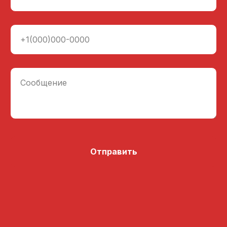
+1(000)000-0000
Сообщение
Отправить