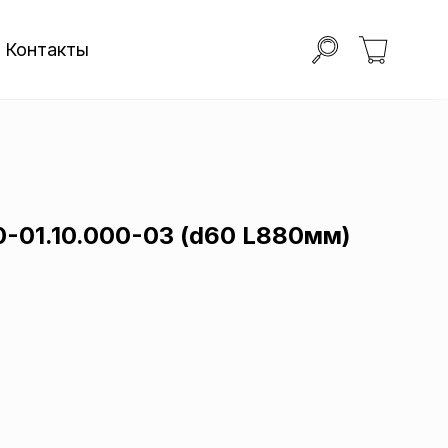
Контакты
-01.10.000-03 (d60 L880мм)