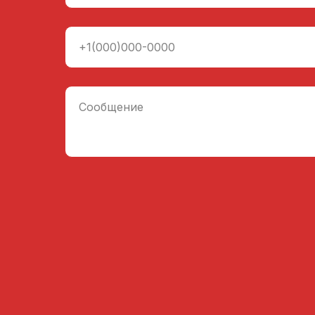
+1(000)000-0000
Сообщение