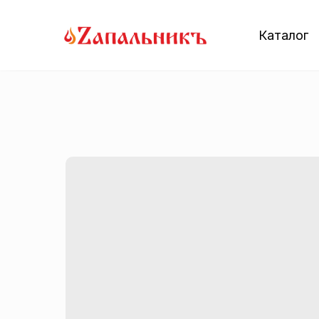
Каталог