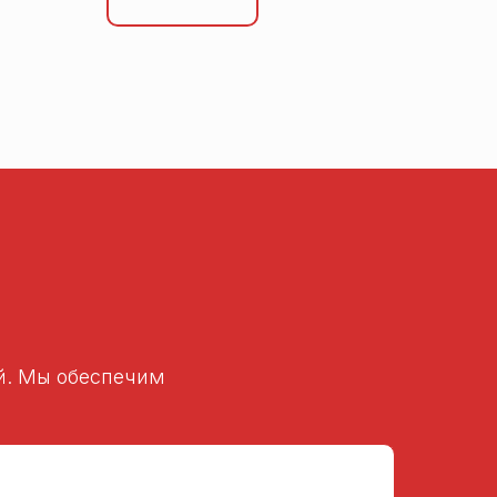
ей. Мы обеспечим