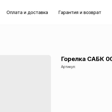
Оплата и доставка
Гарантия и возврат
Горелка САБК 00
Артикул: