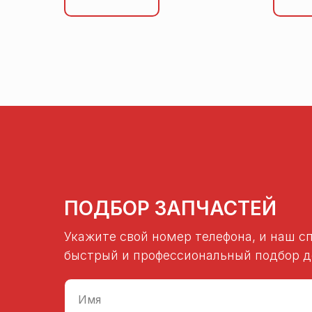
ПОДБОР ЗАПЧАСТЕЙ
Укажите свой номер телефона, и наш с
быстрый и профессиональный подбор де
Имя