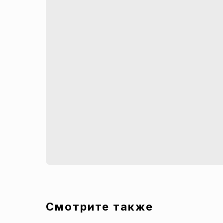
Смотрите также