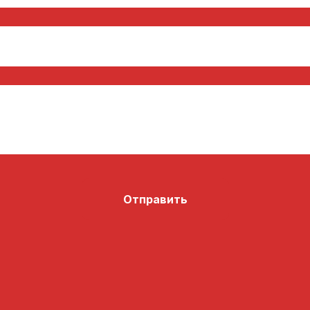
Отправить