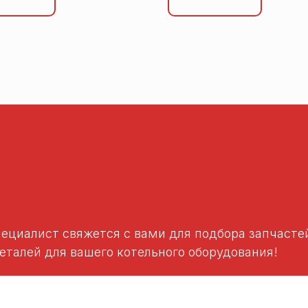
пециалист свяжется с вами для подбора запчаст
талей для вашего котельного оборудования!