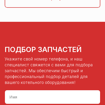
ПОДБОР ЗАПЧАСТЕЙ
Укажите свой номер телефона, и наш
специалист свяжется с вами для подбора
запчастей. Мы обеспечим быстрый и
профессиональный подбор деталей для
вашего котельного оборудования!
Имя