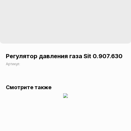
Регулятор давления газа Sit 0.907.630
Артикул:
Смотрите также