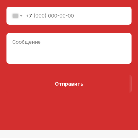
+7
Сообщение
Отправить