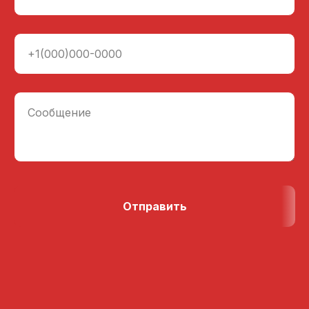
+1(000)000-0000
Сообщение
Отправить