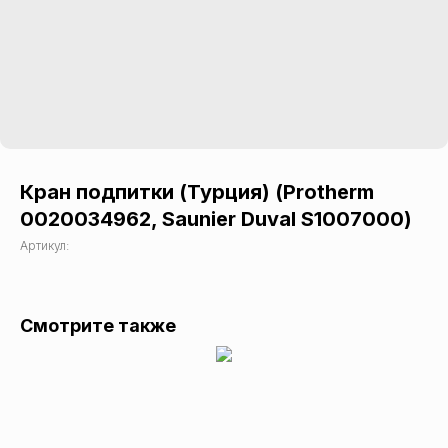
Кран подпитки (Турция) (Protherm
0020034962, Saunier Duval S1007000)
Артикул:
Смотрите также