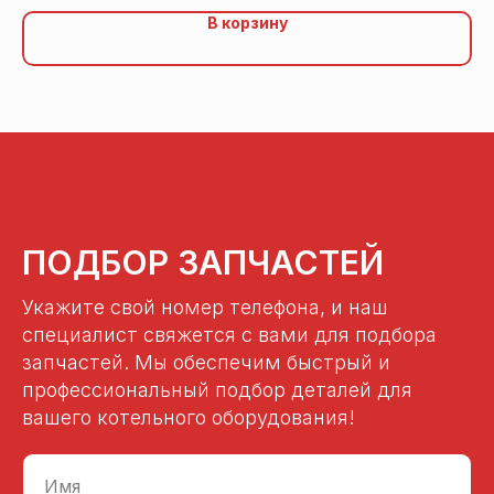
В корзину
ПОДБОР ЗАПЧАСТЕЙ
Укажите свой номер телефона, и наш
специалист свяжется с вами для подбора
запчастей. Мы обеспечим быстрый и
профессиональный подбор деталей для
вашего котельного оборудования!
Имя