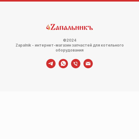
©2024
Zapalnik - интернет-магазин запчастей для котельного
оборудования