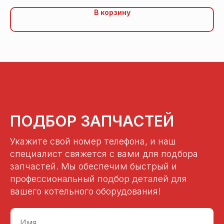
В корзину
ПОДБОР ЗАПЧАСТЕЙ
Укажите свой номер телефона, и наш
специалист свяжется с вами для подбора
запчастей. Мы обеспечим быстрый и
профессиональный подбор деталей для
вашего котельного оборудования!
Имя