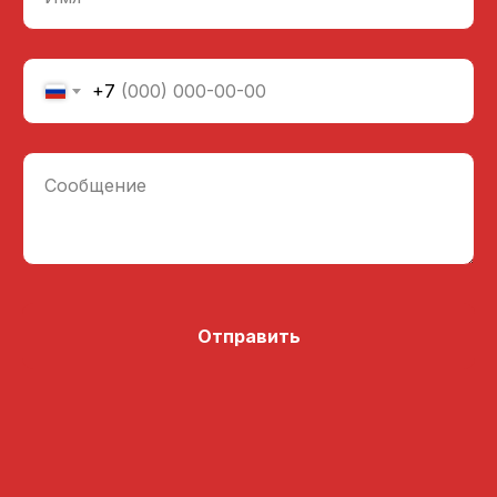
+7
Сообщение
Отправить