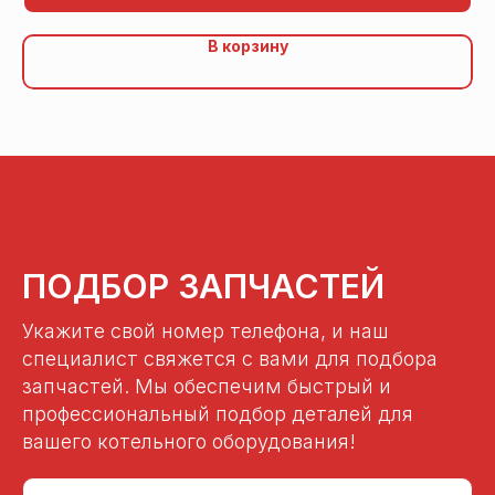
В корзину
ПОДБОР ЗАПЧАСТЕЙ
Укажите свой номер телефона, и наш
специалист свяжется с вами для подбора
запчастей. Мы обеспечим быстрый и
профессиональный подбор деталей для
вашего котельного оборудования!