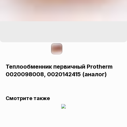
Теплообменник первичный Protherm
0020098008, 0020142415 (аналог)
Смотрите также