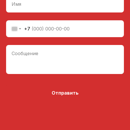
Имя
+7
Сообщение
Отправить