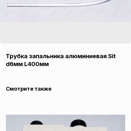
Трубка запальника алюминиевая Sit
d6мм L400мм
Смотрите также