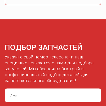
ПОДБОР ЗАПЧАСТЕЙ
Укажите свой номер телефона, и наш
специалист свяжется с вами для подбора
запчастей. Мы обеспечим быстрый и
профессиональный подбор деталей для
вашего котельного оборудования!
Имя