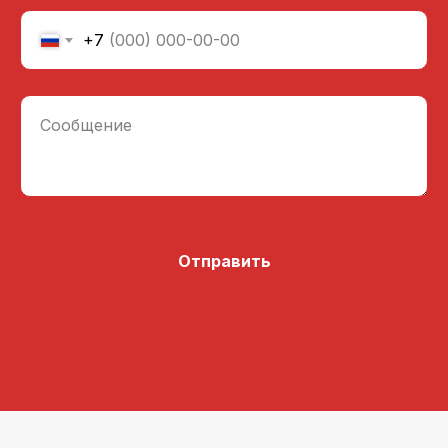
+7
Сообщение
Отправить