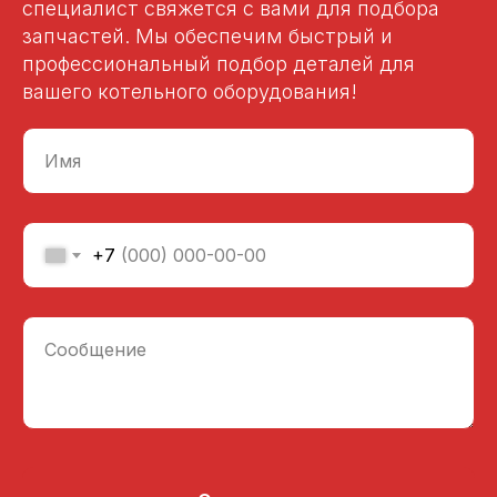
специалист свяжется с вами для подбора
запчастей. Мы обеспечим быстрый и
профессиональный подбор деталей для
вашего котельного оборудования!
Имя
+7
Сообщение