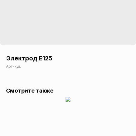
Электрод E125
Артикул:
Смотрите также