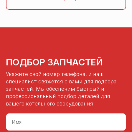
ПОДБОР ЗАПЧАСТЕЙ
Укажите свой номер телефона, и наш
специалист свяжется с вами для подбора
запчастей. Мы обеспечим быстрый и
профессиональный подбор деталей для
вашего котельного оборудования!
Имя