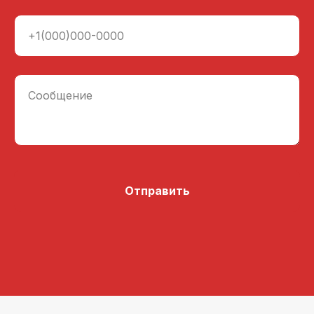
+1(000)000-0000
Сообщение
Отправить