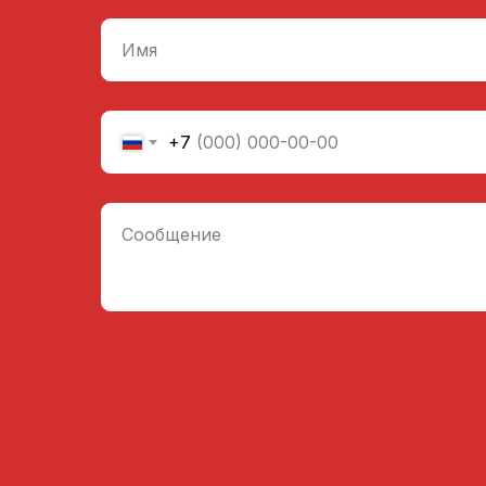
Имя
+7
Сообщение