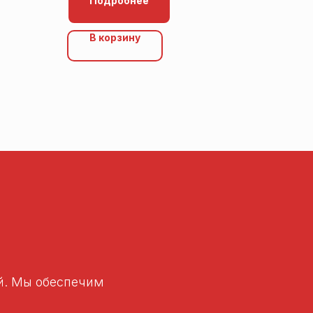
Подробнее
В корзину
ей. Мы обеспечим