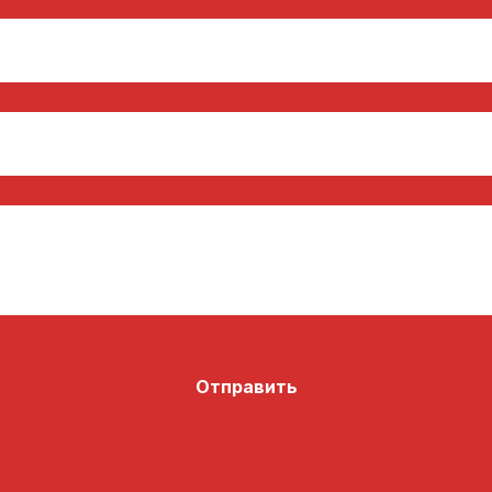
Отправить