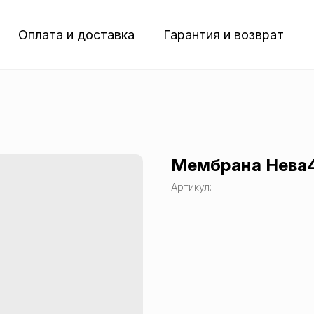
Оплата и доставка
Гарантия и возврат
Мембрана Нева
Артикул: