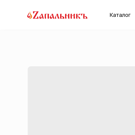
Каталог