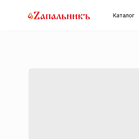
Каталог