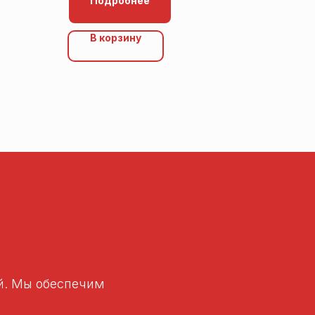
Подробнее
В корзину
ей. Мы обеспечим