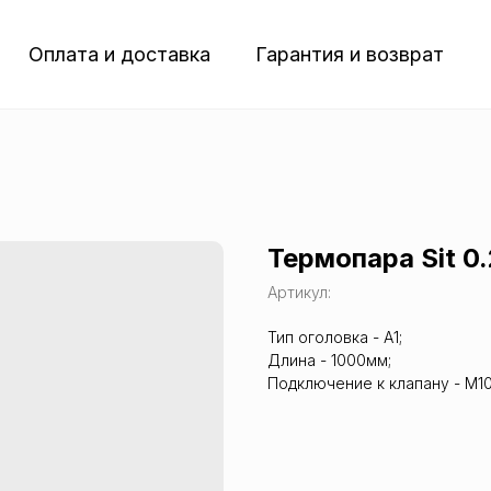
Оплата и доставка
Гарантия и возврат
Термопара Sit 0
Артикул:
Тип оголовка - A1;
Длина - 1000мм;
Подключение к клапану - М10