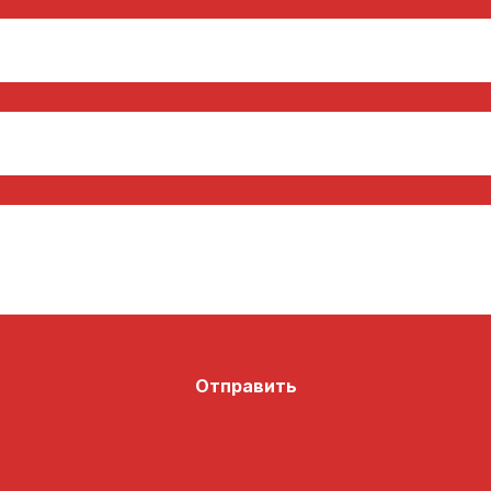
Отправить