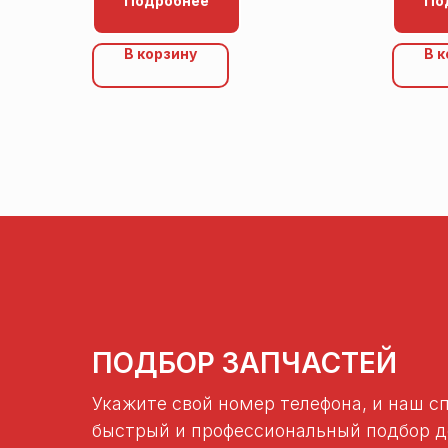
Подробнее
По
В корзину
В 
ПОДБОР ЗАПЧАСТЕЙ
Укажите свой номер телефона, и наш с
быстрый и профессиональный подбор де