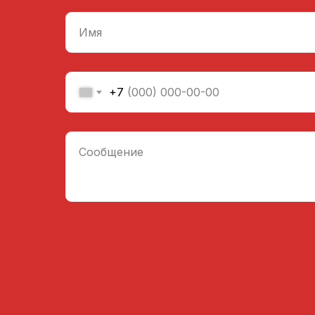
Имя
+7
Сообщение