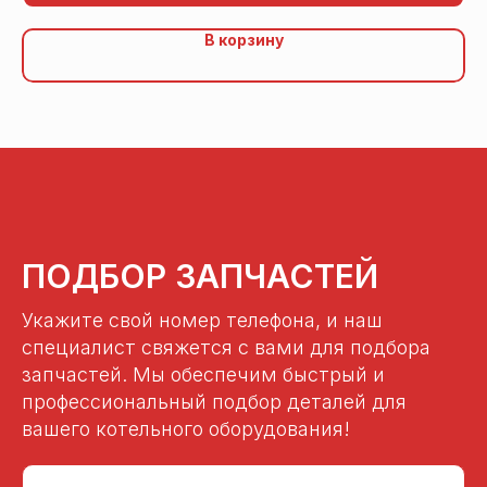
В корзину
ПОДБОР ЗАПЧАСТЕЙ
Укажите свой номер телефона, и наш
специалист свяжется с вами для подбора
запчастей. Мы обеспечим быстрый и
профессиональный подбор деталей для
вашего котельного оборудования!