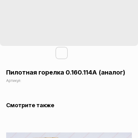
Пилотная горелка 0.160.114А (аналог)
Артикул:
Смотрите также