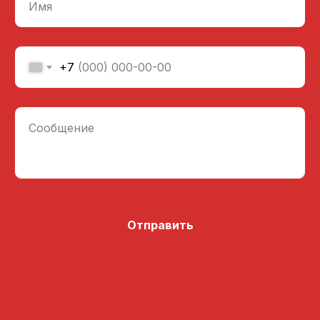
Имя
+7
Сообщение
Отправить