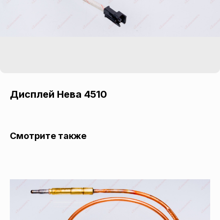
Дисплей Нева 4510
Смотрите также