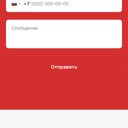
+7
Сообщение
Отправить