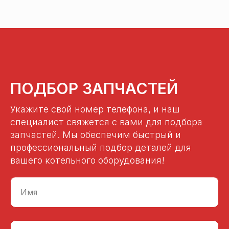
ПОДБОР ЗАПЧАСТЕЙ
Укажите свой номер телефона, и наш
специалист свяжется с вами для подбора
запчастей. Мы обеспечим быстрый и
профессиональный подбор деталей для
вашего котельного оборудования!
Имя