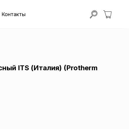
Контакты
ный ITS (Италия) (Protherm