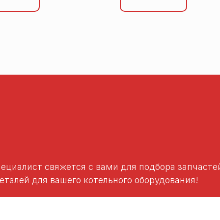
пециалист свяжется с вами для подбора запчаст
талей для вашего котельного оборудования!