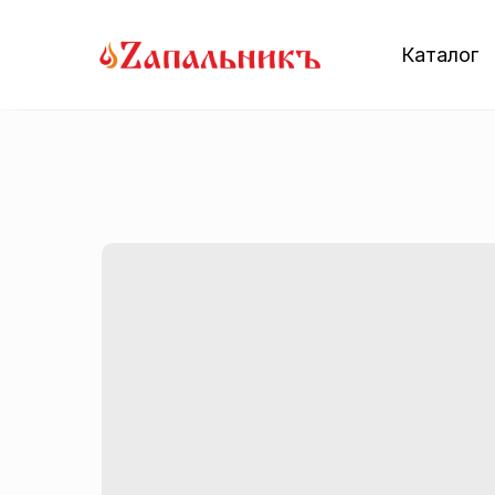
Каталог