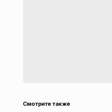
Смотрите также