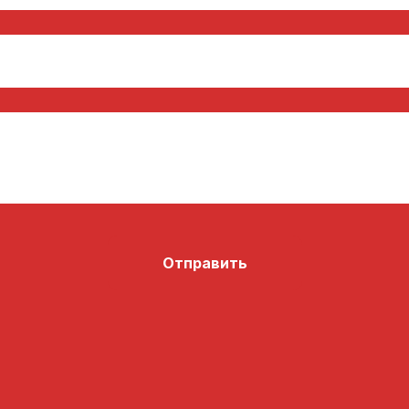
Отправить