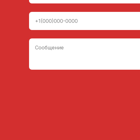
+1(000)000-0000
Сообщение