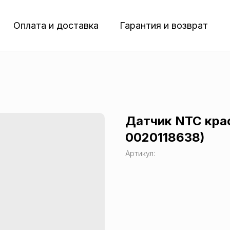
Оплата и доставка
Гарантия и возврат
Датчик NTC крас
0020118638)
Артикул: