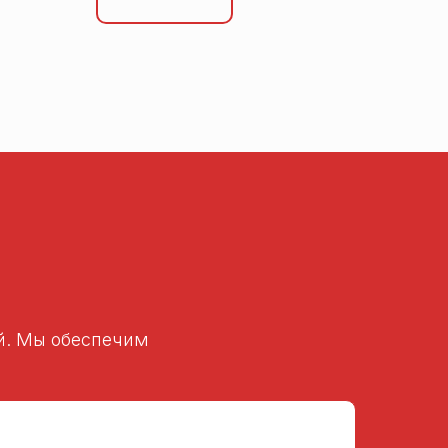
ей. Мы обеспечим