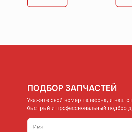
ПОДБОР ЗАПЧАСТЕЙ
Укажите свой номер телефона, и наш с
быстрый и профессиональный подбор де
Имя