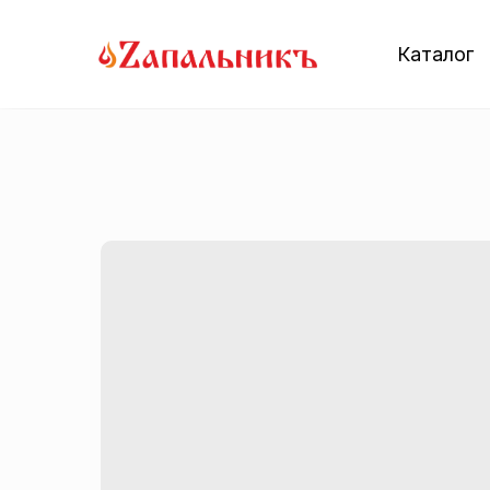
Каталог