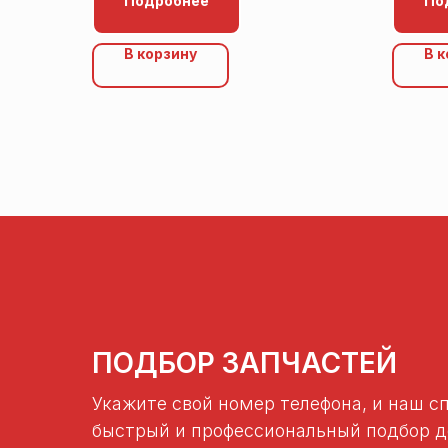
Подробнее
По
В корзину
В 
ПОДБОР ЗАПЧАСТЕЙ
Укажите свой номер телефона, и наш с
быстрый и профессиональный подбор де