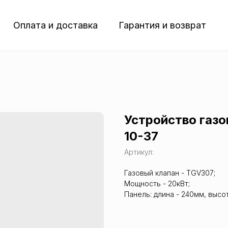
Оплата и доставка
Гарантия и возврат
Устройство газ
10-37
Артикул:
Газовый клапан - TGV307;
Мощность - 20кВт;
Панель: длина - 240мм, высо