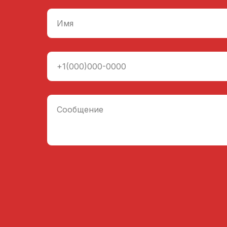
Имя
+1(000)000-0000
Сообщение