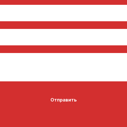
Отправить