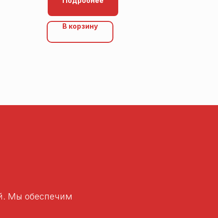
Подробнее
В корзину
ей. Мы обеспечим