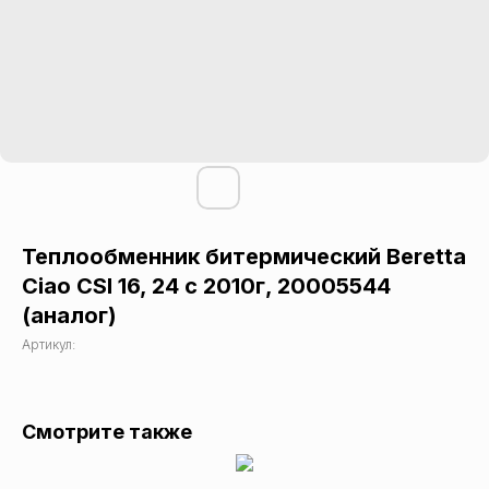
Теплообменник битермический Beretta
Ciao CSI 16, 24 c 2010г, 20005544
(аналог)
Артикул:
Смотрите также