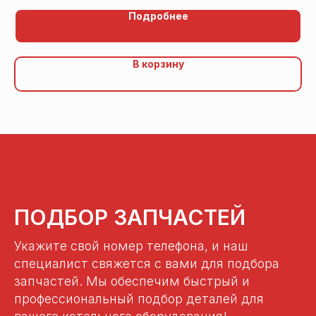
Подробнее
В корзину
ПОДБОР ЗАПЧАСТЕЙ
Укажите свой номер телефона, и наш
специалист свяжется с вами для подбора
запчастей. Мы обеспечим быстрый и
профессиональный подбор деталей для