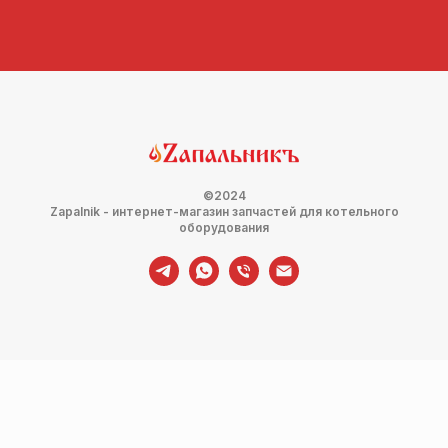
©2024
Zapalnik - интернет-магазин запчастей для котельного
оборудования